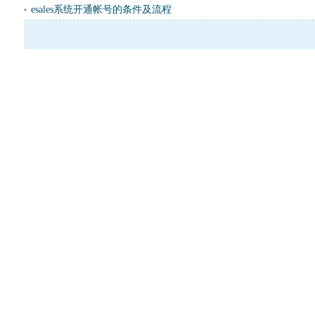
esales系统开通帐号的条件及流程