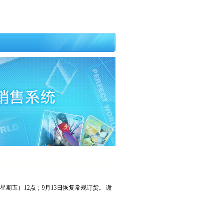
星期五）12点；9月13日恢复常规订货。 谢