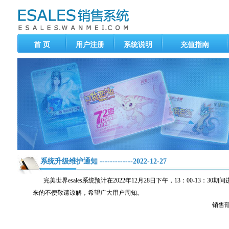
首 页
用户注册
系统说明
充值指南
系统升级维护通知 -------------2022-12-27
完美世界esales系统预计在2022年12月28日下午，13：00-13
来的不便敬请谅解，希望广大用户周知。
销售部 2022年12月