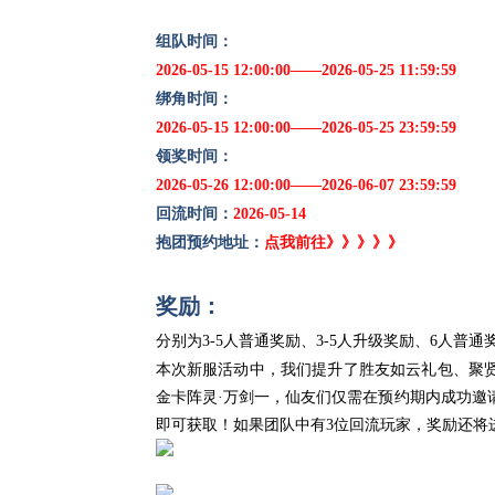
组队时间：
2026-05-15 12:00:00——2026-05-25 11:59:59
绑角时间：
2026-05-15 12:00:00——2026-05-25 23:59:59
领奖时间：
2026-05-26 12:00:00——2026-06-07 23:59:59
回流时间：
2026-05-14
抱团预约地址：
点我前往》》》》》
奖励：
分别为3-5人普通奖励、3-5人升级奖励、6人普通
本次新服活动中，我们提升了胜友如云礼包、聚
金卡阵灵·万剑一，仙友们仅需在预约期内成功邀请
即可获取！如果团队中有3位回流玩家，奖励还将