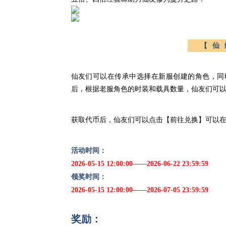
【仙
仙友们可以在传承中选择在新服创建的角色，同
后，根据老服角色的时装和载具数量，仙友们可
获取代币后，仙友们可以点击【前往兑换】可以
活动时间：
2026-05-15 12:00:00——2026-06-22 23:59:59
领奖时间：
2026-05-15 12:00:00——2026-07-05 23:59:59
奖励：