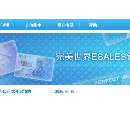
统说明
充值指南
用户名录
帮助
启预约！ -------------2026-05-18