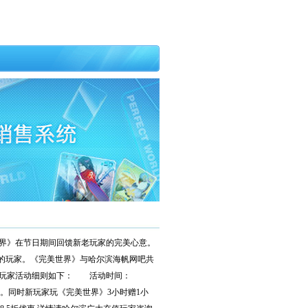
美世界》在节日期间回馈新老玩家的完美心意。
的玩家。《完美世界》与哈尔滨海帆网吧共
回报玩家活动细则如下： 活动时间：
品一份。同时新玩家玩《完美世界》3小时赠1小