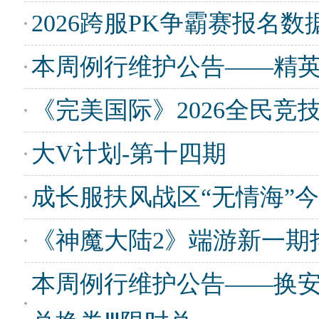
2026跨服PK争霸赛报名
本周例行维护公告——精
《完美国际》2026全民竞
大V计划-第十四期
成长服扶风战区“无情海”
《神魔大陆2》端游新一期
本周例行维护公告——换