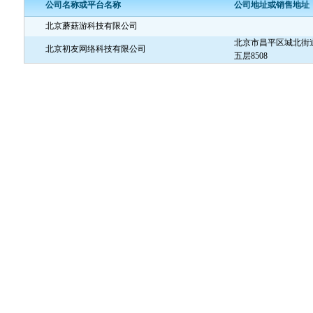
公司名称或平台名称
公司地址或销售地址
北京蘑菇游科技有限公司
北京市昌平区城北街
北京初友网络科技有限公司
五层8508