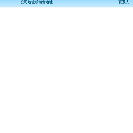
公司地址或销售地址
联系人