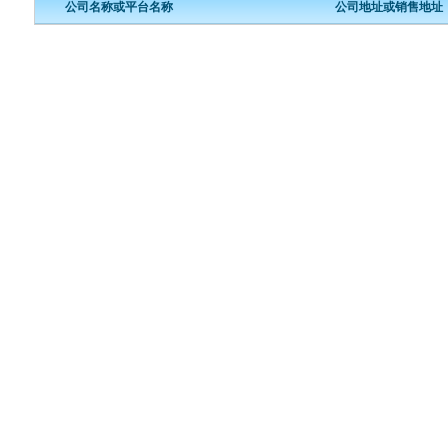
公司名称或平台名称
公司地址或销售地址