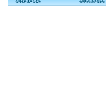
公司名称或平台名称
公司地址或销售地址